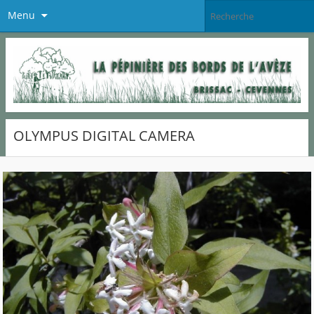
Menu
OLYMPUS DIGITAL CAMERA