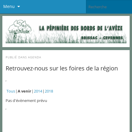
Menu
PUBLIÉ DANS
AGENDA
Retrouvez-nous sur les foires de la région
‘
Tous
A venir
2014
2018
Pas d'évènement prévu
’