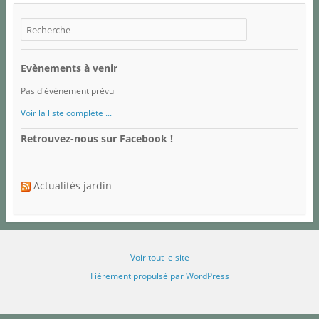
Evènements à venir
Pas d'évènement prévu
Voir la liste complète ...
Retrouvez-nous sur Facebook !
Actualités jardin
Voir tout le site
Fièrement propulsé par WordPress