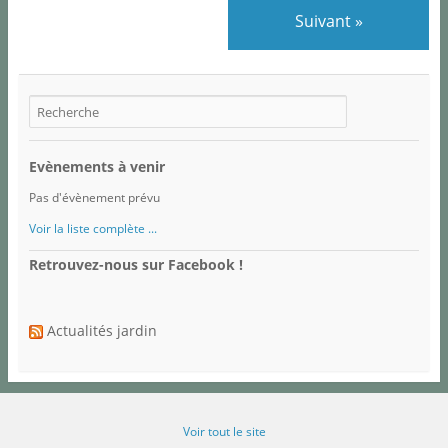
Suivant »
Evènements à venir
Pas d'évènement prévu
Voir la liste complète ...
Retrouvez-nous sur Facebook !
Actualités jardin
Voir tout le site