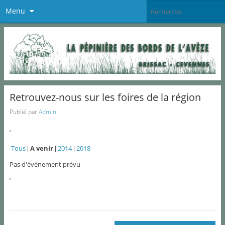
Menu
Retrouvez-nous sur les foires de la région
Publié par
Admin
‘
Tous
A venir
2014
2018
Pas d'évènement prévu
’